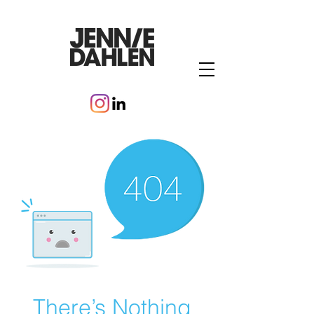
There’s Nothing