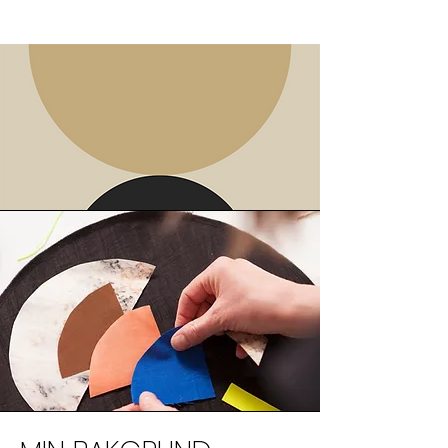
MIN VÄRLD