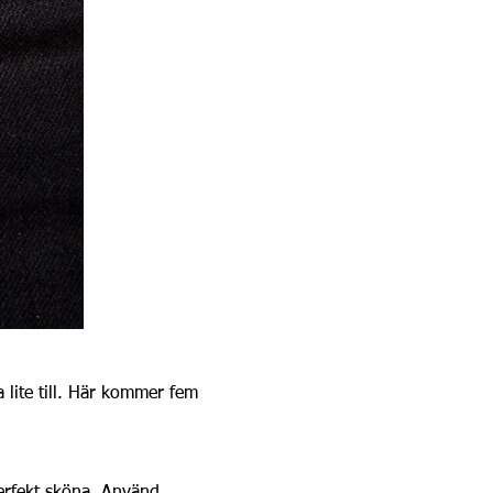
a lite till. Här kommer fem