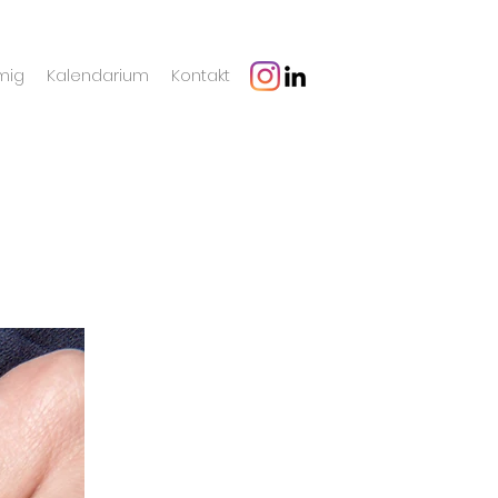
mig
Kalendarium
Kontakt