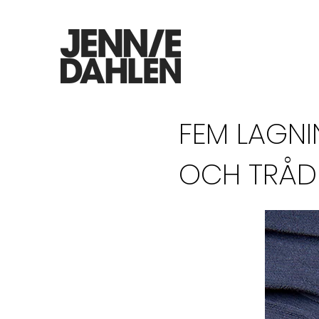
FEM LAGN
OCH TRÅD